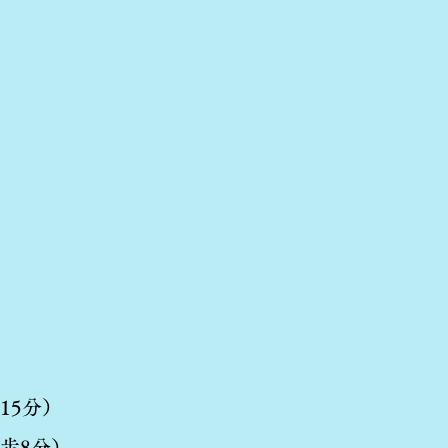
15分）
徒歩8分）