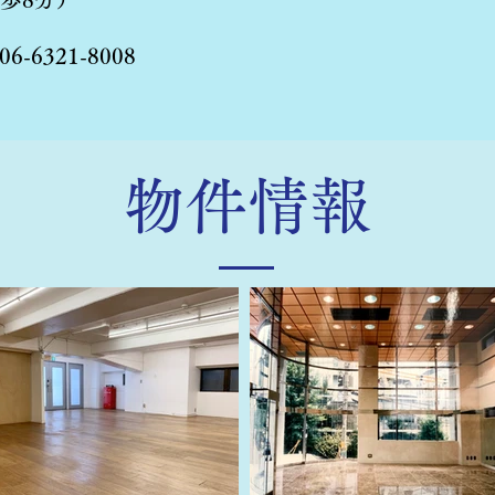
06-6321-8008
​物件情報