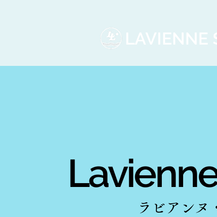
LAVIENNE S
Lavienne
ラビアンヌ