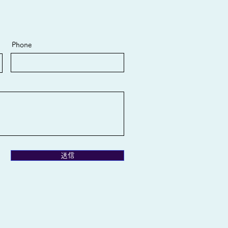
Phone
送信