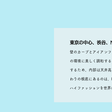
東京の中心、渋谷、
壁のカーブとアイアンフ
の環境に美しく調和する
するため、内部は天井高
わりの根底にあるのは、
ハイファッションを世界