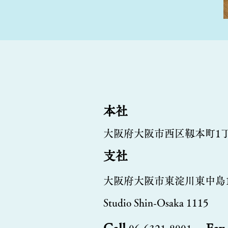
本社
大阪府大阪市西区靱本町1丁目
支社
大阪府大阪市東淀川東中島1丁
Studio Shin-Osaka 1115