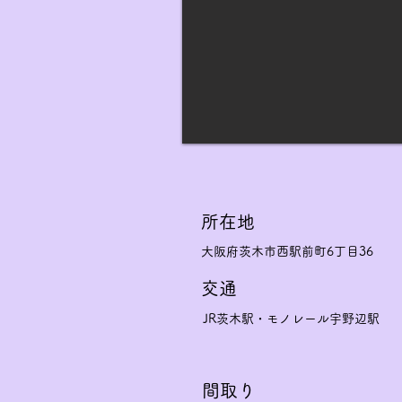
​所在地
大阪府茨木市西駅前町6丁目36
交通
JR茨木駅・
モノレール宇野辺駅
間取り