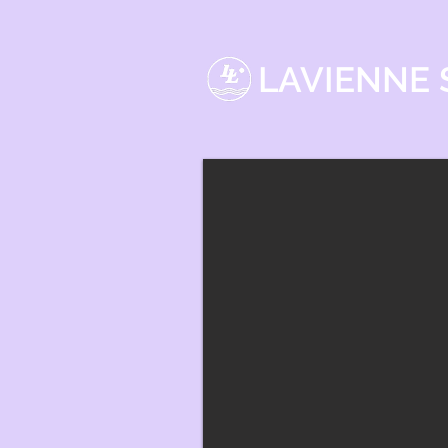
LAVIENNE S