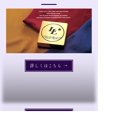
詳しくはこちら →
詳しくはこちら →