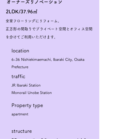
オーナーズリノベーション
2LDK/37.96㎡
全室フローリングにリフォーム。
正方形の間取りでプライベート空間とオフィス空間
を分けてご利用いただけます。
​location
6-36 Nishiekimaemachi, Ibaraki City, Osaka
Prefecture
traffic
JR Ibaraki Station
Monorail Unobe Station
Property type
apartment
structure