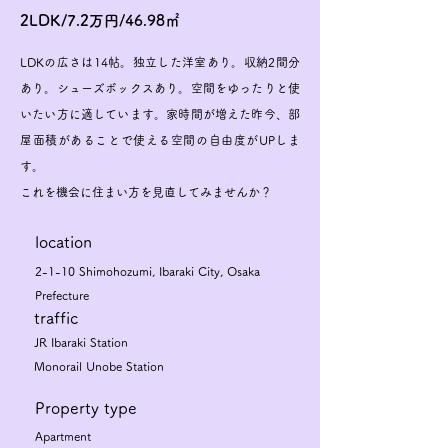
2LDK/7.2万円/46.98㎡
LDKの広さは14帖。独立した洋室あり。収納2間分
あり。シューズボックスあり。空間をゆったりと使
いたい方に適しています。家時間が増えた昨今、部
屋面積があることで使える空間の自由度がUPしま
す。
これを機会に住まい方を見直してみませんか？
​location
2-1-10 Shimohozumi, Ibaraki City, Osaka
Prefecture
traffic
JR Ibaraki Station
Monorail Unobe Station
Property type
Apartment