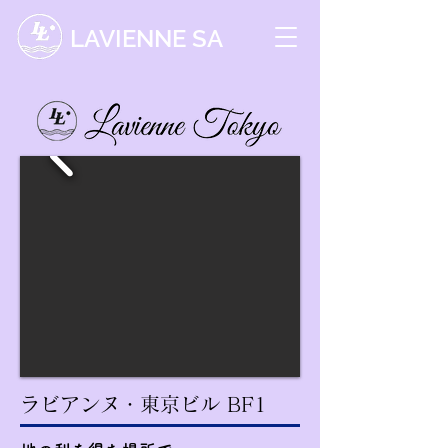
LAVIENNE SA
ラビアンヌ・東京ビル BF1